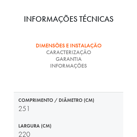
INFORMAÇÕES TÉCNICAS
DIMENSÕES E INSTALAÇÃO
CARACTERIZAÇÃO
GARANTIA
INFORMAÇÕES
COMPRIMENTO / DIÂMETRO (CM)
251
LARGURA (CM)
220