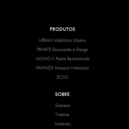
PRODUTOS
URBAN Mobiliário Urbano
PRIVATE Decoração e Design
MONO K Pedra Reconstituída
PAVINGS Mosaico Hidráulico
ECN2
SOBRE
Empresa
Timeline
Materiais