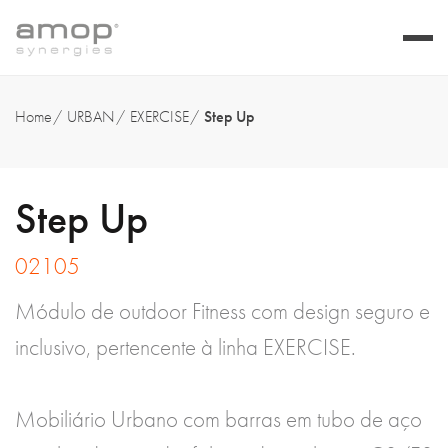
Home
URBAN
EXERCISE
Step Up
Step Up
02105
Módulo de outdoor Fitness com design seguro e
inclusivo, pertencente à linha EXERCISE.
Mobiliário Urbano com barras em tubo de aço