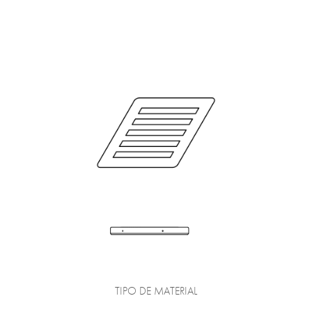
TIPO DE MATERIAL