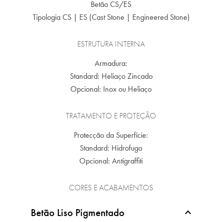
Betão CS/ES
Tipologia CS | ES (Cast Stone | Engineered Stone)
ESTRUTURA INTERNA
Armadura:
Standard: Heliaço Zincado
Opcional: Inox ou Heliaço
TRATAMENTO E PROTEÇÃO
Protecção da Superfície:
Standard: Hidrofugo
Opcional: Antigraffiti
CORES E ACABAMENTOS
Betão Liso Pigmentado