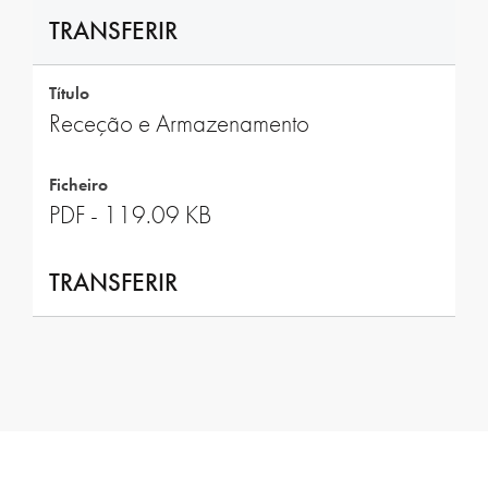
TRANSFERIR
Título
Receção e Armazenamento
Ficheiro
PDF - 119.09 KB
TRANSFERIR