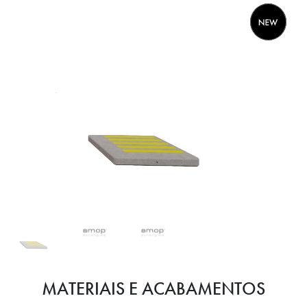
MATERIAIS E ACABAMENTOS