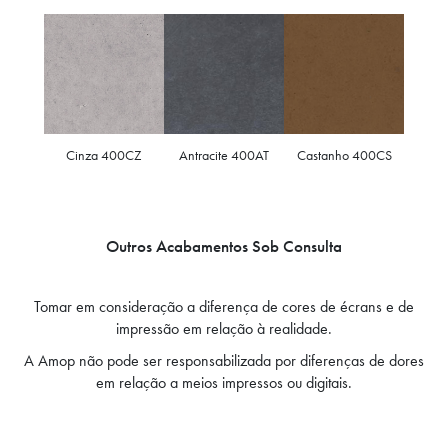
Cinza 400CZ
Antracite 400AT
Castanho 400CS
Outros Acabamentos Sob Consulta
Tomar em consideração a diferença de cores de écrans e de
impressão em relação à realidade.
A Amop não pode ser responsabilizada por diferenças de dores
em relação a meios impressos ou digitais.