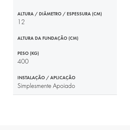
ALTURA / DIÂMETRO / ESPESSURA (CM)
12
ALTURA DA FUNDAÇÃO (CM)
PESO (KG)
400
INSTALAÇÃO / APLICAÇÃO
Simplesmente Apoiado