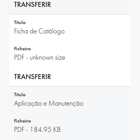
TRANSFERIR
Título
Ficha de Catálogo
Ficheiro
PDF - unknown size
TRANSFERIR
Título
Aplicação e Manutenção
Ficheiro
PDF - 184.95 KB