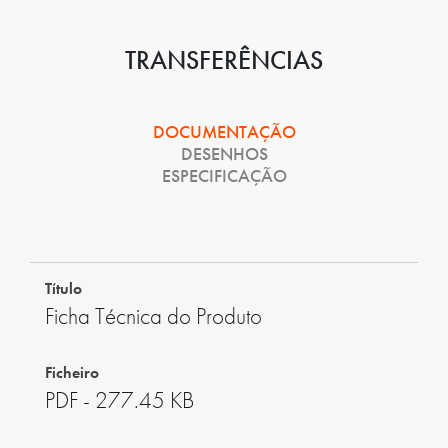
TRANSFERÊNCIAS
DOCUMENTAÇÃO
DESENHOS
ESPECIFICAÇÃO
Título
Ficha Técnica do Produto
Ficheiro
PDF - 277.45 KB