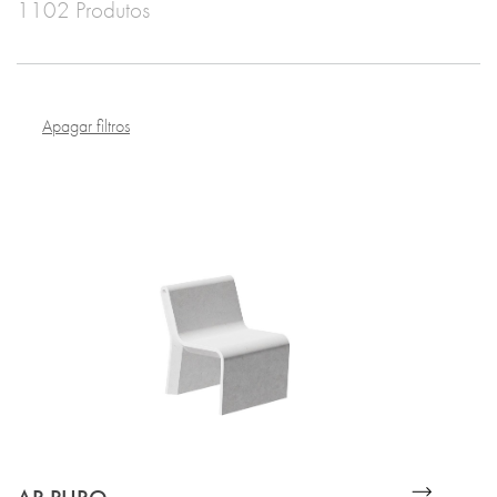
1102 Produtos
Apagar filtros