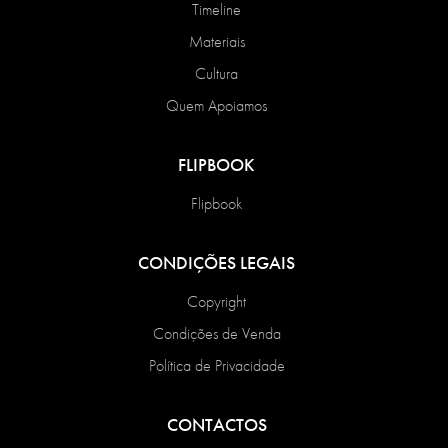
Timeline
Materiais
Cultura
Quem Apoiamos
FLIPBOOK
Flipbook
CONDIÇÕES LEGAIS
Copyright
Condições de Venda
Política de Privacidade
CONTACTOS