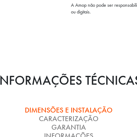
A Amop não pode ser responsabili
ou digitais.
INFORMAÇÕES TÉCNICA
DIMENSÕES E INSTALAÇÃO
CARACTERIZAÇÃO
GARANTIA
INFORMAÇÕES