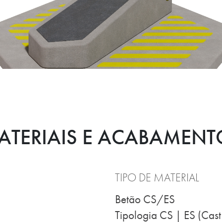
ATERIAIS E ACABAMENT
TIPO DE MATERIAL
Betão CS/ES
Tipologia CS | ES (Cast