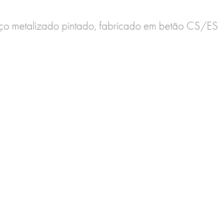
aço metalizado pintado, fabricado em betão CS/ES