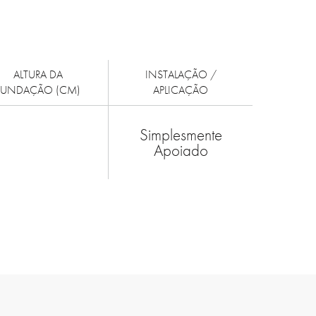
ALTURA DA
INSTALAÇÃO /
FUNDAÇÃO (CM)
APLICAÇÃO
Simplesmente
Apoiado