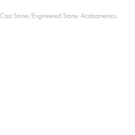
 Cast Stone/Engineered Stone. Acabamentos