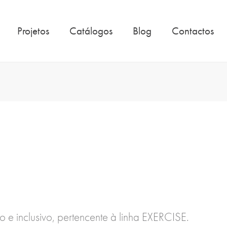
Projetos
Catálogos
Blog
Contactos
 e inclusivo, pertencente à linha EXERCISE.