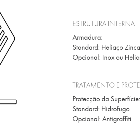
ESTRUTURA INTERNA
Armadura:
Standard: Heliaço Zinc
Opcional: Inox ou Heli
TRATAMENTO E PROT
Protecção da Superfície
Standard: Hidrofugo
Opcional: Antigraffiti