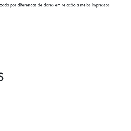
zada por diferenças de dores em relação a meios impressos
S