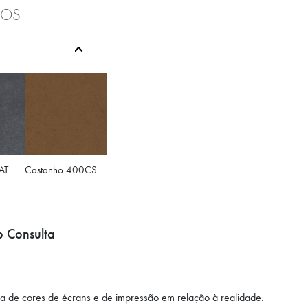
TOS
AT
Castanho 400CS
 Consulta
a de cores de écrans e de impressão em relação à realidade.