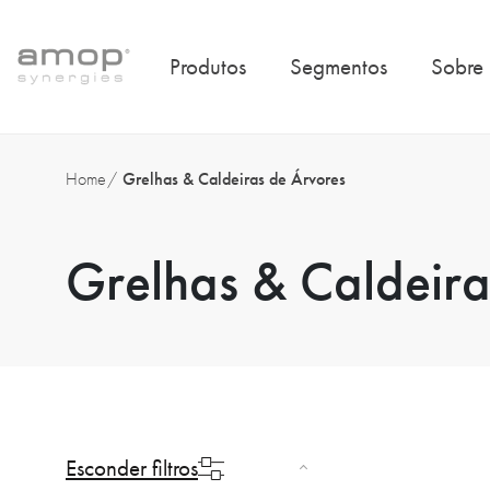
Produtos
Segmentos
Sobre
Home
Grelhas & Caldeiras de Árvores
Grelhas & Caldeira
Esconder filtros