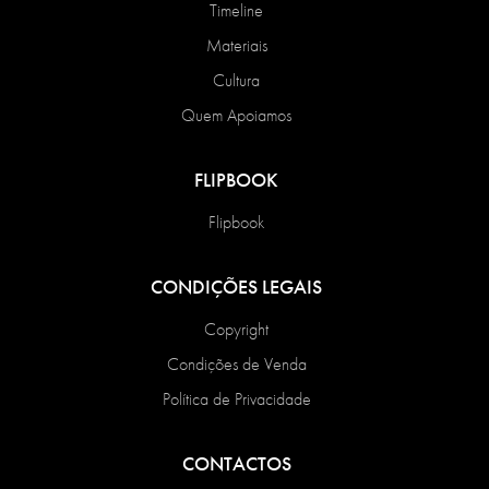
Timeline
Materiais
Cultura
Quem Apoiamos
FLIPBOOK
Flipbook
CONDIÇÕES LEGAIS
Copyright
Condições de Venda
Política de Privacidade
CONTACTOS