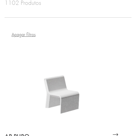
1102 Produtos
Apagar filtros