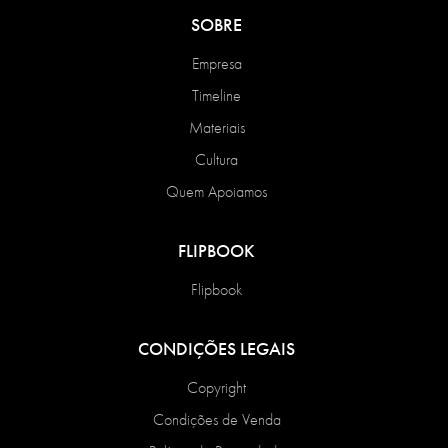
SOBRE
Empresa
Timeline
Materiais
Cultura
Quem Apoiamos
FLIPBOOK
Flipbook
CONDIÇÕES LEGAIS
Copyright
Condições de Venda