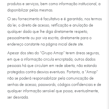
produtos e serviços, bem como informação institucional, a
disponibilizar pelas mesmas.
O seu fornecimento é facultativo e é garantido, nos termos
da lei, o direito de acesso, retificação e anulação de
qualquer dado que lhe diga diretamente respeito,
pessoalmente ou por via escrita, diretamente para o
endereço constante na página inicial deste site.
Apesar dos sites do “Grupo Amop” terem áreas seguras,
em que a informação circula encriptada, outros dados
pessoais há que circulam em rede aberta, não estando
protegidos contra desvios eventuais. Portanto, a “Amop”
não se poderá responsabilizar pela comunicação de
senhas de acesso, passwords, códigos confidenciais e de
qualquer informação sensível que possa, eventualmente,
ser desviada.