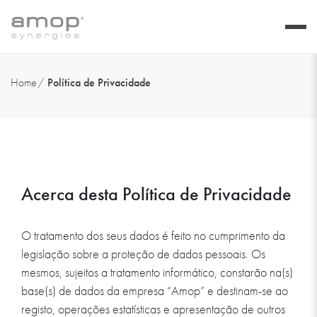
Home
Política de Privacidade
Política de Privacid
Acerca desta Política de Privacidade
O tratamento dos seus dados é feito no cumprimento da
legislação sobre a proteção de dados pessoais. Os
mesmos, sujeitos a tratamento informático, constarão na(s)
base(s) de dados da empresa “Amop” e destinam-se ao
registo, operações estatísticas e apresentação de outros