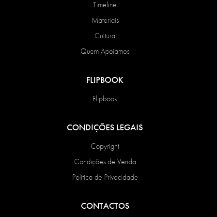
Timeline
Materiais
Cultura
Quem Apoiamos
FLIPBOOK
Flipbook
CONDIÇÕES LEGAIS
Copyright
Condições de Venda
Política de Privacidade
CONTACTOS