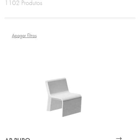
1102 Produtos
Apagar filtros