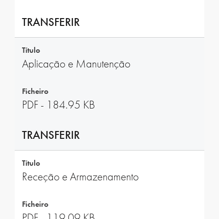
TRANSFERIR
Título
Aplicação e Manutenção
Ficheiro
PDF - 184.95 KB
TRANSFERIR
Título
Receção e Armazenamento
Ficheiro
PDF - 119.09 KB