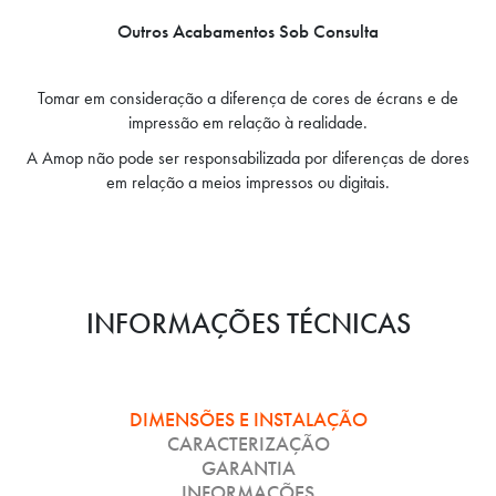
Outros Acabamentos Sob Consulta
Tomar em consideração a diferença de cores de écrans e de
impressão em relação à realidade.
A Amop não pode ser responsabilizada por diferenças de dores
em relação a meios impressos ou digitais.
INFORMAÇÕES TÉCNICAS
DIMENSÕES E INSTALAÇÃO
CARACTERIZAÇÃO
GARANTIA
INFORMAÇÕES