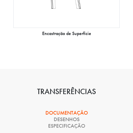
Encastração de Superfície
TRANSFERÊNCIAS
DOCUMENTAÇÃO
DESENHOS
ESPECIFICAÇÃO