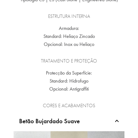
ESTRUTURA INTERNA
Armadura:
Standard: Heliaço Zincado
Opcional: Inox ou Heliaço
TRATAMENTO E PROTEÇÃO
Protecção da Superfície:
Standard: Hidrofugo
Opcional: Antigraffiti
CORES E ACABAMENTOS
Betão Bujardado Suave