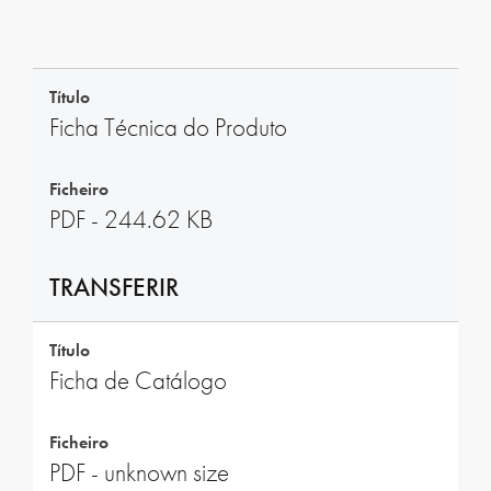
Título
Ficha Técnica do Produto
Ficheiro
PDF - 244.62 KB
TRANSFERIR
Título
Ficha de Catálogo
Ficheiro
PDF - unknown size