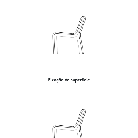
Fixação de superfície