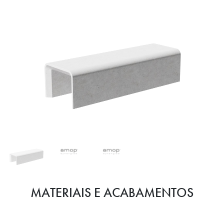
MATERIAIS E ACABAMENTOS