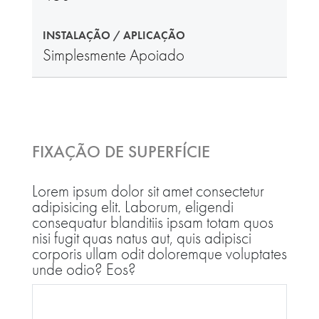
INSTALAÇÃO / APLICAÇÃO
Simplesmente Apoiado
FIXAÇÃO DE SUPERFÍCIE
Lorem ipsum dolor sit amet consectetur
adipisicing elit. Laborum, eligendi
consequatur blanditiis ipsam totam quos
nisi fugit quas natus aut, quis adipisci
corporis ullam odit doloremque voluptates
unde odio? Eos?