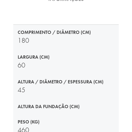
COMPRIMENTO / DIÂMETRO (CM)
180
LARGURA (CM)
60
ALTURA / DIÂMETRO / ESPESSURA (CM)
45
ALTURA DA FUNDAÇÃO (CM)
PESO (KG)
460