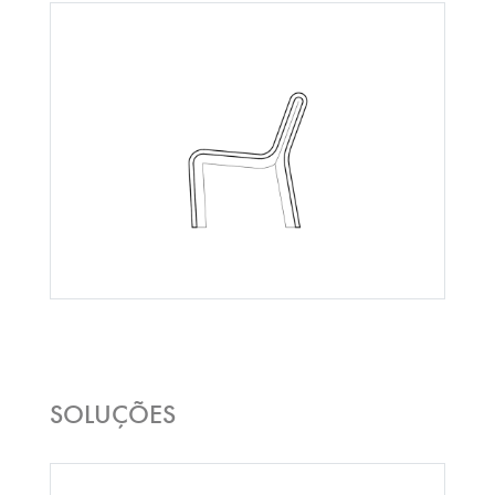
SOLUÇÕES