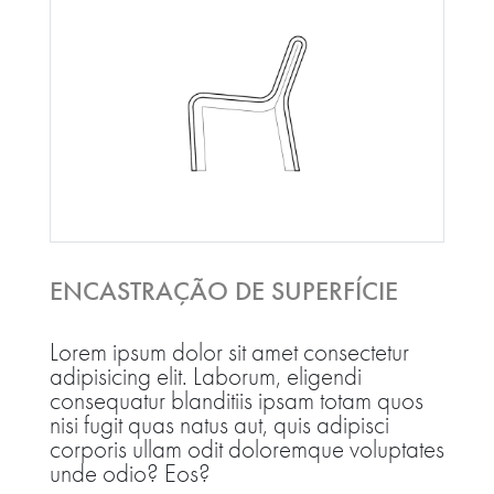
ENCASTRAÇÃO DE SUPERFÍCIE
Lorem ipsum dolor sit amet consectetur
adipisicing elit. Laborum, eligendi
consequatur blanditiis ipsam totam quos
nisi fugit quas natus aut, quis adipisci
corporis ullam odit doloremque voluptates
unde odio? Eos?