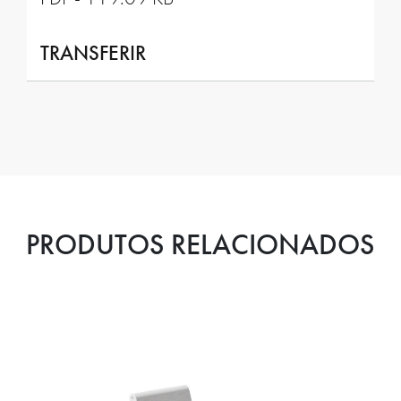
TRANSFERIR
PRODUTOS RELACIONADOS