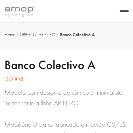
Home
URBAN
AR PURO
Banco Colectivo A
Banco Colectivo A
04004
Modelo com design ergonómico e minimalista,
pertencente à linha AR PURO .
Mobiliário Urbano fabricado em betão CS/ES