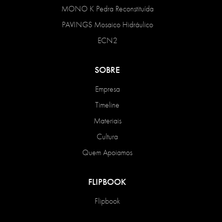
MONO K Pedra Reconstituída
PAVINGS Mosaico Hidráulico
ECN2
SOBRE
Empresa
Timeline
Materiais
Cultura
Quem Apoiamos
FLIPBOOK
Flipbook