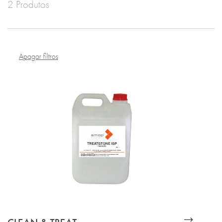
2 Produtos
Apagar filtros